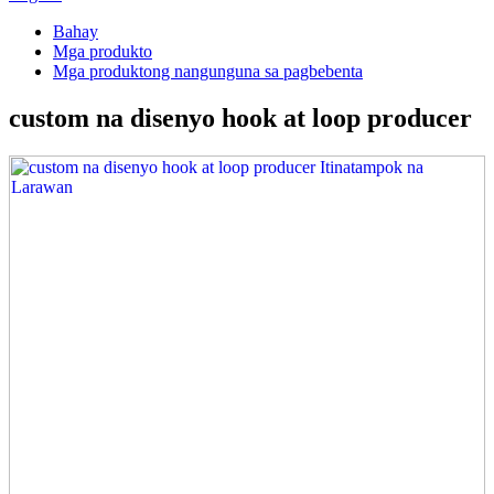
Bahay
Mga produkto
Mga produktong nangunguna sa pagbebenta
custom na disenyo hook at loop producer